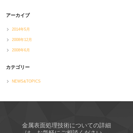
アーカイブ
2014年5月
2008年12月
2008年6月
カテゴリー
NEWS&TOPICS
金属表面処理技術についての詳細
は、お気軽にご相談ください。